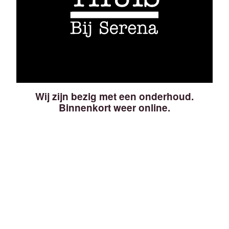
Wij zijn bezig met een onderhoud.
Binnenkort weer online.