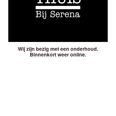
Wij zijn bezig met een onderhoud.
Binnenkort weer online.