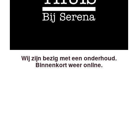
Wij zijn bezig met een onderhoud.
Binnenkort weer online.