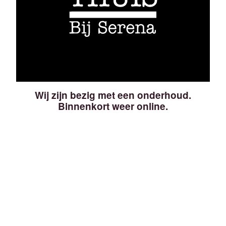
Wij zijn bezig met een onderhoud.
Binnenkort weer online.