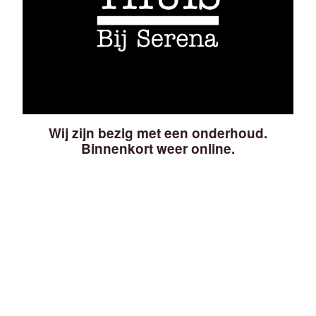
Wij zijn bezig met een onderhoud.
Binnenkort weer online.