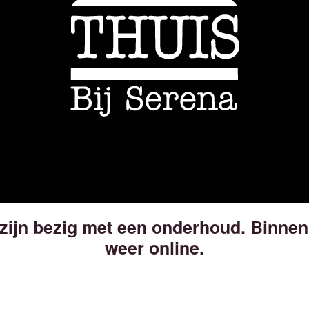
 zijn bezig met een onderhoud. Binnen
weer online.