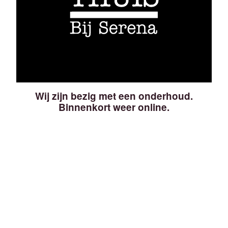
Wij zijn bezig met een onderhoud.
Binnenkort weer online.