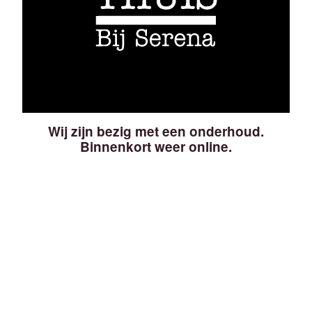
Wij zijn bezig met een onderhoud.
Binnenkort weer online.